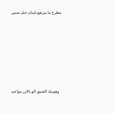
مطرح ما بيرتفع بلبنان جبل صنين
وهونيك الفنيق الو بالارز مواعيد