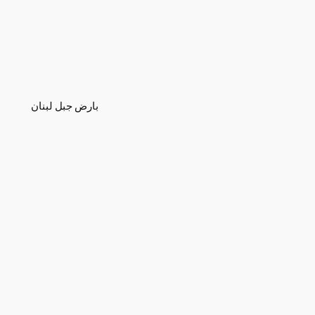
بارض جبل لبنان