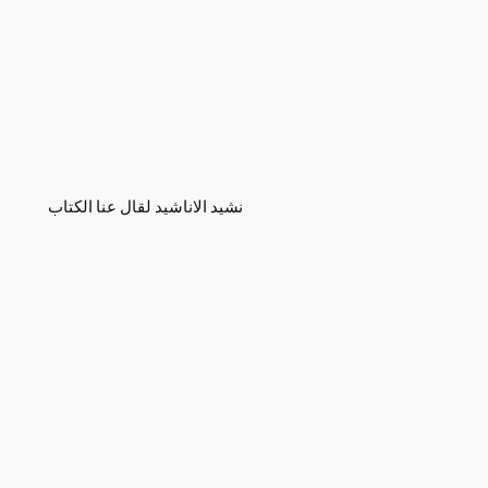
نشيد الاناشيد لقال عنا الكتاب