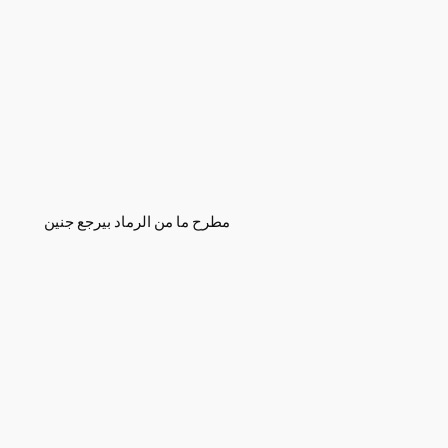
مطرح ما من الرماد بيرجع جنين