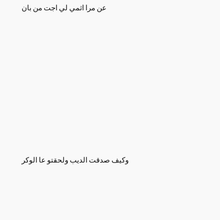
عن مرا اثمي لي اجت من بان
وكيف صدقت الديب ولحقتو عا الوكر