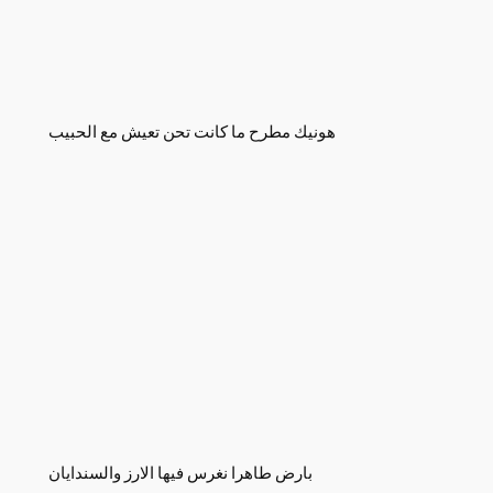
هونيك مطرح ما كانت تحن تعيش مع الحبيب
بارض طاهرا نغرس فيها الارز والسندايان