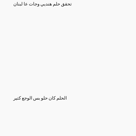
تحقق حلم هنديي وجات عا لبنان
الحلم كان حلو بس الوجع كتير