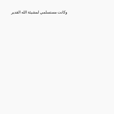
وكانت مستسلمي لمشيئة الله القدير