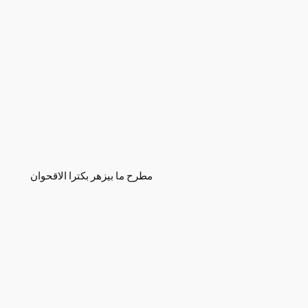
مطرح ما بيزهر بكترا الاقحوان