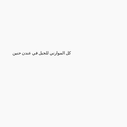
كل الموارني للجبل في عندن حنين