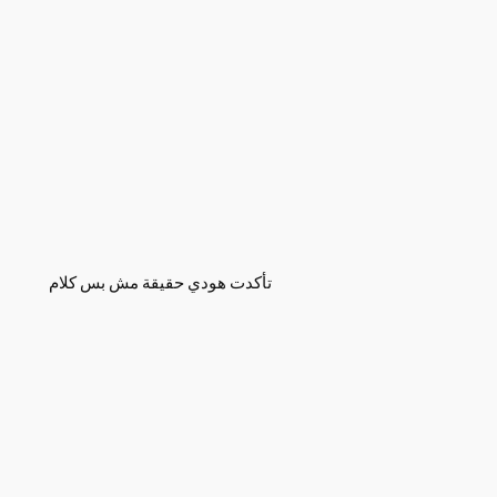
تأكدت هودي حقيقة مش بس كلام