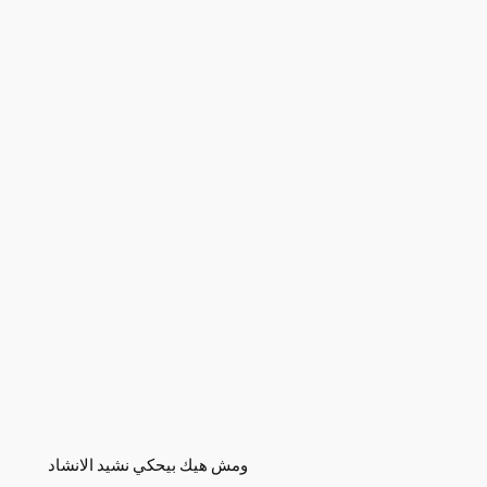
ومش هيك بيحكي نشيد الانشاد