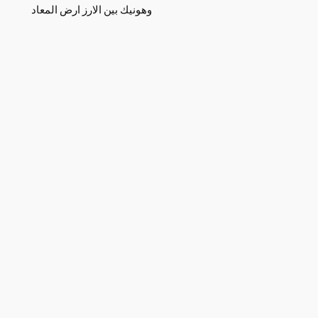
وهونيك بين الارز ارض المعاد