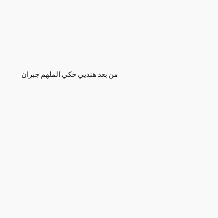
من بعد هنديي حكي الملهم جبران