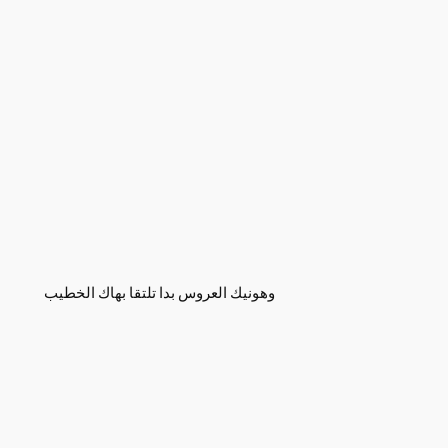
وهونيك العروس بدا تلتقا بهاك الخطيب