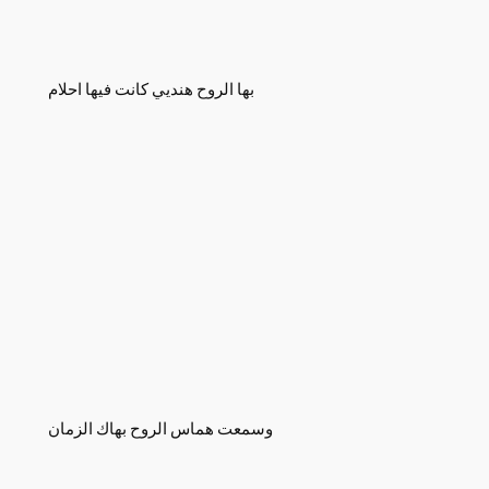
بها الروح هنديي كانت فيها احلام
وسمعت هماس الروح بهاك الزمان