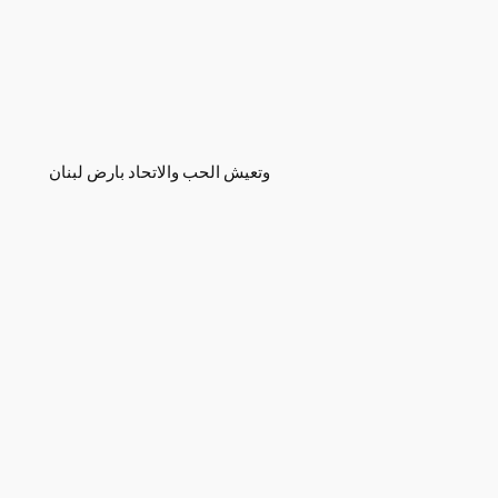
وتعيش الحب والاتحاد بارض لبنان