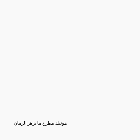
هونيك مطرح ما بزهر الرمان