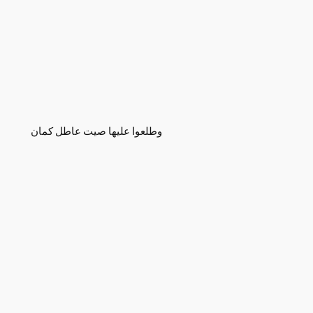
وطلعوا عليها صيت عاطل كمان