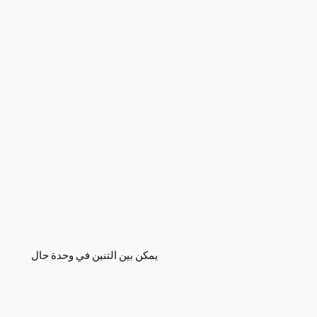
يمكن بين التنين في وحدة حال