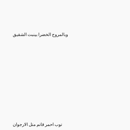
وبالمروج الخضرا بينبت الشقيق
توب احمر قاتم متل الارجوان