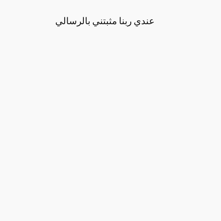
عندي ربنا مثبتني بالرسالي