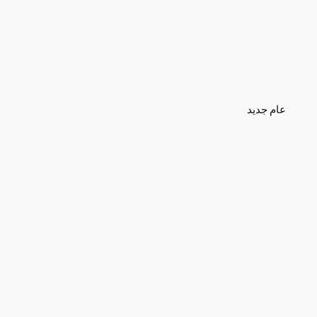
عام جديد