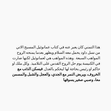
هذا التمني كان يعبر عنه في كتاب عمانوئيل المسيح الاتي
من نسل داود يحمل معه السلام ويظهر بعدما يمنحه الروح
المواهب السبعة . وهذه المواهب هي لعمانوئيل لكنها صارت
في الكنيسة يوم حل الروح القدس على التلاميذ . وكل ملك او
حاكم او رئيس بحاجة لها ليحكم بالعدل.
فيسكن الذئب مع
الخروف، ويربض النمر مع الجدي، والعجل والشبل والمسمن
معا، وصبي صغير يسوقها