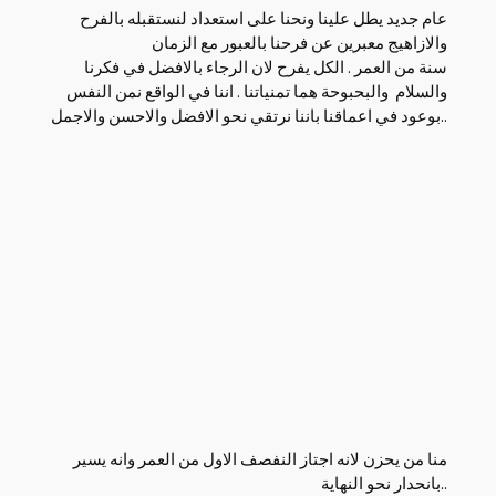
عام جديد يطل علينا ونحنا على استعداد لنستقبله بالفرح
والازاهيج معبرين عن فرحنا بالعبور مع الزمان
سنة من العمر . الكل يفرح لان الرجاء بالافضل في فكرنا
والسلام والبحبوحة هما تمنياتنا . اننا في الواقع نمن النفس
بوعود في اعماقنا باننا نرتقي نحو الافضل والاحسن والاجمل..
منا من يحزن لانه اجتاز النفصف الاول من العمر وانه يسير
بانحدار نحو النهاية..