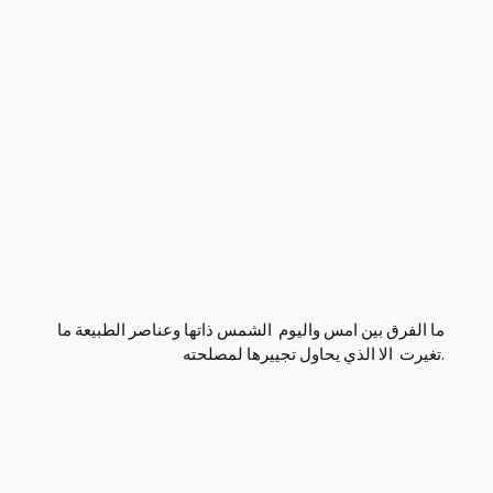
ما الفرق بين امس واليوم الشمس ذاتها وعناصر الطبيعة ما
تغيرت الا الذي يحاول تجييرها لمصلحته.