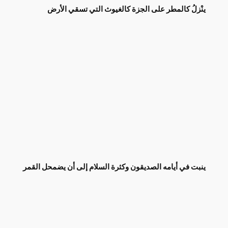
ينْزلُ كالمطر على الجزة كالغيوث التي تسقي الأرض
ينبت في أيامه الصديقون وكثرة السلام إلى أن يضمحل القمر